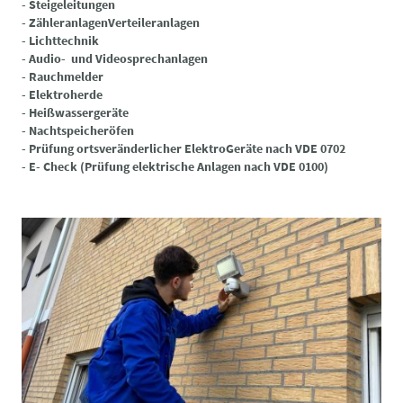
- Steigeleitungen
- ZähleranlagenVerteileranlagen
- Lichttechnik
- Audio- und Videosprechanlagen
- Rauchmelder
- Elektroherde
- Heißwassergeräte
- Nachtspeicheröfen
- Prüfung ortsveränderlicher ElektroGeräte nach VDE 0702
- E- Check (Prüfung elektrische Anlagen nach VDE 0100)