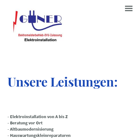
Unsere Leistungen:
- Elektroinstallation von A bis Z
- Beratung vor Ort
- Altbaumodernisierung
- Hauswartungskleinreparaturen